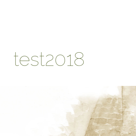
test2018